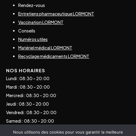
Rendez-vous
Entretiens pharmaceutique LORMONT
Vaccination LORMONT
Conseils
Numéros utiles
Matériel médical LORMONT
Recyclage médicaments LORMONT
NOS HORAIRES
Lundi : 08:30 – 20:00
Mardi : 08:30 – 20:00
Mercredi : 08:30 – 20:00
Jeudi : 08:30 – 20:00
Vendredi : 08:30 – 20:00
Samedi : 08:30 – 20:00
Dimanche : Consulter les gardes
Nous utilisons des cookies pour vous garantir la meilleure