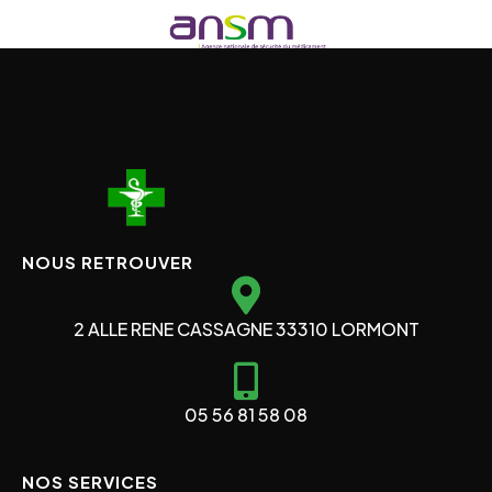
NOUS RETROUVER
2 ALLE RENE CASSAGNE 33310 LORMONT
05 56 81 58 08
NOS SERVICES